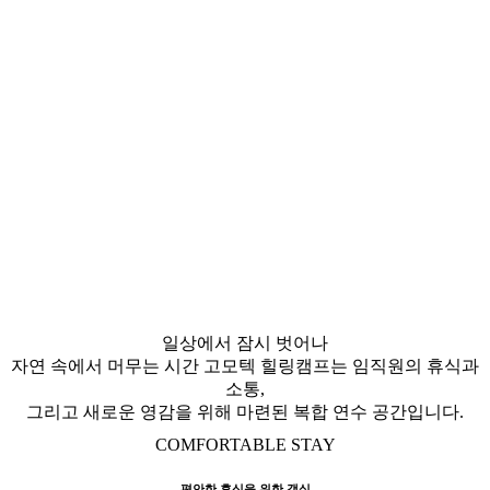
일상에서 잠시 벗어나
자연 속에서 머무는 시간
고모텍 힐링캠프는 임직원의 휴식과
소통,
그리고 새로운 영감을 위해 마련된 복합 연수 공간입니다.
COMFORTABLE STAY
편안한 휴식을 위한 객실