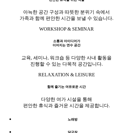
아늑한 공간 구성과 따뜻한 분위기 속에서
가족과 함께 편안한 시간을 보낼 수 있습니다.
WORKSHOP & SEMINAR
소통과 아이디어가
이어지는 연수 공간
교육, 세미나, 워크숍 등 다양한 사내 활동을
진행할 수 있는 다목적 공간입니다.
RELAXATION & LEISURE
함께 즐기는 여유로운 시간
다양한 여가 시설을 통해
편안한 휴식과 즐거운 시간을 제공합니다.
노래방
당구장