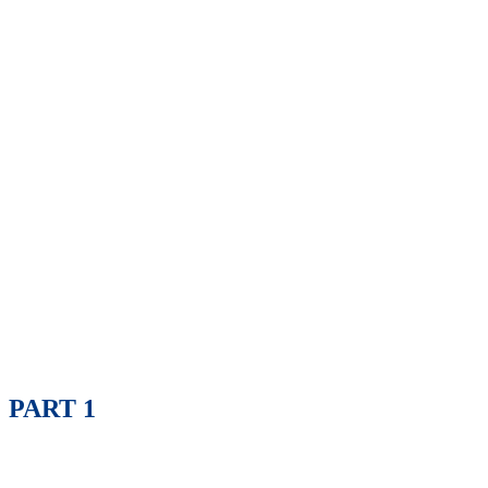
PART 1