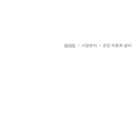
HOME
> 사업분야 > 공장 자동화 설비