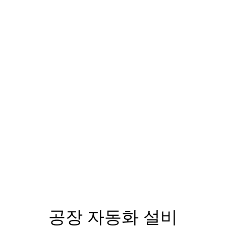
공장 자동화 설비