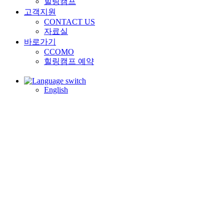
힐링캠프
고객지원
CONTACT US
자료실
바로가기
CCOMO
힐링캠프 예약
English