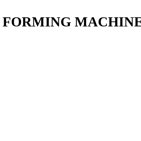
FORMING
MACHIN